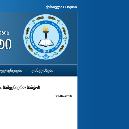
ქართული
/
English
ფერენციები
კონკურსები
, სამეცნიერო საბჭოს
21-04-2016