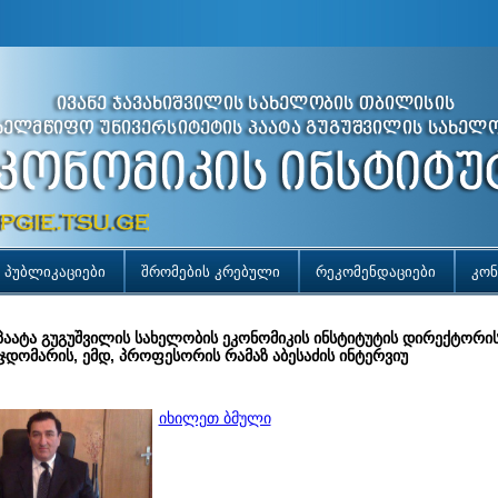
პუბლიკაციები
შრომების კრებული
რეკომენდაციები
კონ
პაატა გუგუშვილის სახელობის ეკონომიკის ინსტიტუტის დირექტორის
ჯდომარის, ემდ, პროფესორის რამაზ აბესაძის ინტერვიუ
იხილეთ ბმული