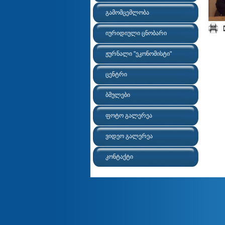
გამომცემლობა
იურიდიული ცნობარი
ჟურნალი "ეკონომისტი"
ცენტრი
ბმულები
ფოტო გალერეა
ვიდეო გალერეა
კონტაქტი