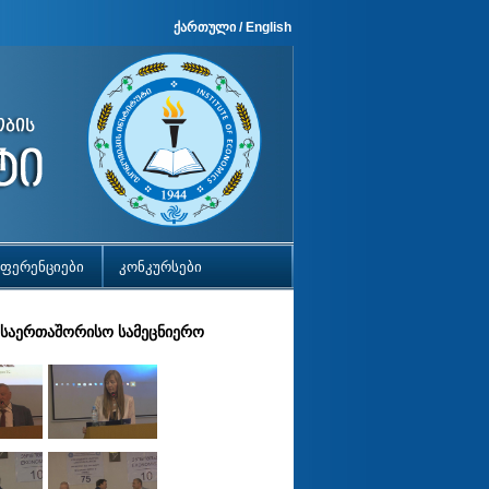
ქართული
/
English
ფერენციები
კონკურსები
ი საერთაშორისო სამეცნიერო