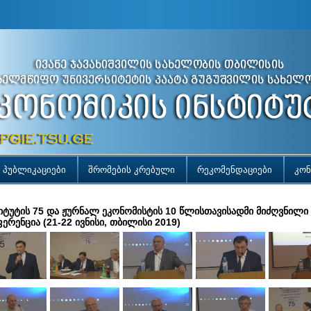
პუბლიკაციები
შრომების კრებული
რეკომენდაციები
კონ
იტუტის 75 და ჟურნალ ეკონომისტის 10 წლისთავისადმი მიძღვნილ
ერენცია (21-22 ივნისი, თბილისი 2019)