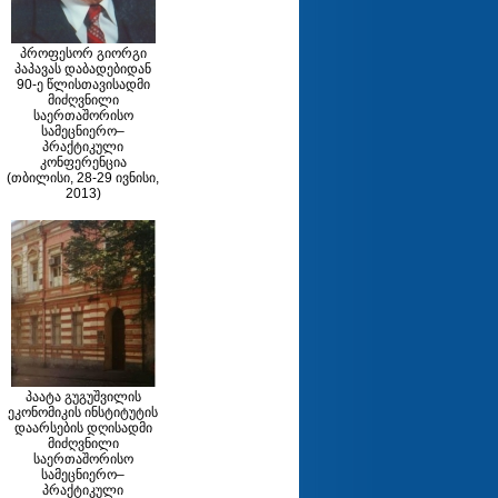
პროფესორ გიორგი
პაპავას დაბადებიდან
90-ე წლისთავისადმი
მიძღვნილი
საერთაშორისო
სამეცნიერო–
პრაქტიკული
კონფერენცია
(თბილისი, 28-29 ივნისი,
2013)
პაატა გუგუშვილის
ეკონომიკის ინსტიტუტის
დაარსების დღისადმი
მიძღვნილი
საერთაშორისო
სამეცნიერო–
პრაქტიკული