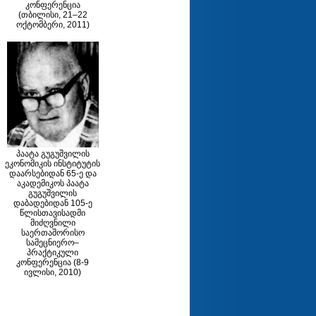
კონფერენცია
(თბილისი, 21–22
ოქტომბერი, 2011)
პაატა გუგუშვილის
ეკონომიკის ინსტიტუტის
დაარსებიდან 65-ე და
აკადემიკოს პაატა
გუგუშვილის
დაბადებიდან 105-ე
წლისთავისადმი
მიძღვნილი
საერთაშორისო
სამეცნიერო–
პრაქტიკული
კონფერენცია (8-9
ივლისი, 2010)