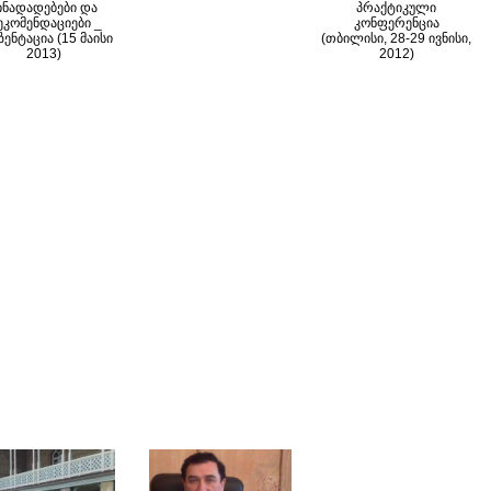
ინადადებები და
პრაქტიკული
კომენდაციები _
კონფერენცია
ზენტაცია (15 მაისი
(თბილისი, 28-29 ივნისი,
2013)
2012)