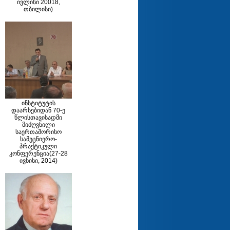
ივლისი 20018,
თბილისი)
ინსტიტუტის
დაარსებიდან 70-ე
წლისთავისადმი
მიძღვნილი
საერთაშორისო
სამეცნიერო-
პრაქტიკული
კონფერენცია(27-28
ივნისი, 2014)