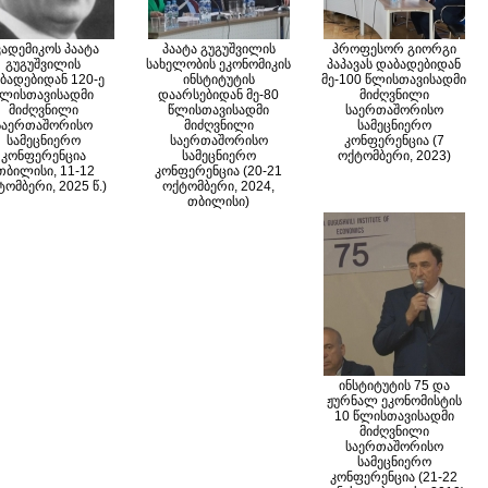
კადემიკოს პაატა
პაატა გუგუშვილის
პროფესორ გიორგი
გუგუშვილის
სახელობის ეკონომიკის
პაპავას დაბადებიდან
ბადებიდან 120-ე
ინსტიტუტის
მე-100 წლისთავისადმი
წლისთავისადმი
დაარსებიდან მე-80
მიძღვნილი
მიძღვნილი
წლისთავისადმი
საერთაშორისო
საერთაშორისო
მიძღვნილი
სამეცნიერო
სამეცნიერო
საერთაშორისო
კონფერენცია (7
კონფერენცია
სამეცნიერო
ოქტომბერი, 2023)
თბილისი, 11-12
კონფერენცია (20-21
ომბერი, 2025 წ.)
ოქტომბერი, 2024,
თბილისი)
ინსტიტუტის 75 და
ჟურნალ ეკონომისტის
10 წლისთავისადმი
მიძღვნილი
საერთაშორისო
სამეცნიერო
კონფერენცია (21-22