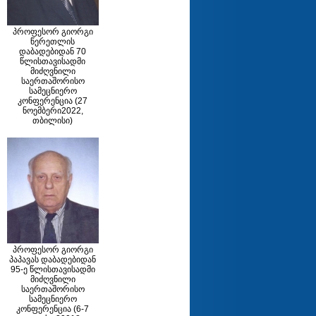
პროფესორ გიორგი
წერეთლის
დაბადებიდან 70
წლისთავისადმი
მიძღვნილი
საერთაშორისო
სამეცნიერო
კონფერენცია (27
ნოემბერი2022,
თბილისი)
პროფესორ გიორგი
პაპავას დაბადებიდან
95-ე წლისთავისადმი
მიძღვნილი
საერთაშორისო
სამეცნიერო
კონფერენცია (6-7