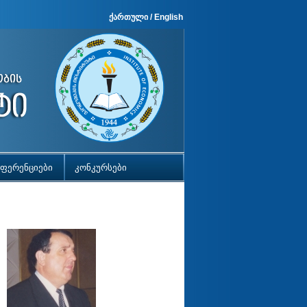
ქართული
/
English
ფერენციები
კონკურსები