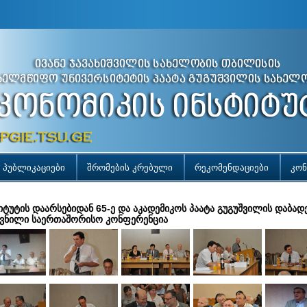
პუბლიკაციები
შრომების კრებული
რეკომენდაციები
კონ
იტუტის დაარსებიდან 65-ე და აკადემიკოს პაატა გუგუშვილის დაბად
ვნილი საერთაშორისო კონფერენცია