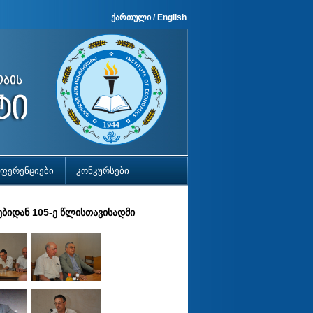
ქართული
/
English
ფერენციები
კონკურსები
ებიდან 105-ე წლისთავისადმი