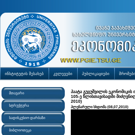
ინსტიტუტის შესახებ
კვლევები
პუბლიკაციები
შრომებ
პაატა გუგუშვილის ეკონომიკის 
მთავარი
105-ე წლისთავისადმი მიძღვნი
2010)
სტრუქტურა
პლენარული სხდომა (08,07,2010)
სადისკუსიო დარბაზი
ბიბლიოთეკა