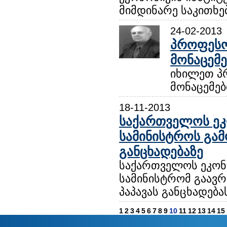
მიმდინარე საკითხებ
24-02-2013
პროფესო
მონაცემე
იხილეთ პ
მონაცემებ
18-11-2013
საქართველოს ეკ
სამინისტროს გამ
განცხადებაზე
საქართველოს ეკონ
სამინისტრომ გაავ
პაპავას განცხადებას
1
2
3
4
5
6
7
8
9
10
11
12
13
14
15