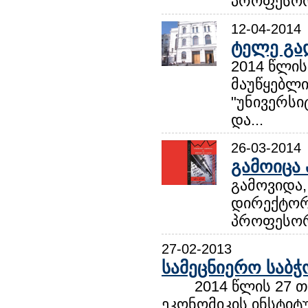
პროფესორი
12-04-2014
ტელე გა
2014 წლის
მაუწყებლი
"უნივერსი
და...
26-03-2014
გამოიცა 
გამოვიდა,
დირექტორი
პროფესორი
27-02-2013
სამეცნიერო საბჭ
2014 წლის 27 თებ
ეკონომიკის ინსტიტ