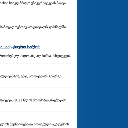
ლისის სახელმწიფო უნივერსიტეტის პაატა
ა საზოგადოებრივ-პოლიტიკურ ჟურნალში:
ა სამეცნიერო საბჭოს
ერთიანებულ სხდომაზე აღინიშნა ინსტიტუტის
ონსულტანტის, ემდ, პროფესორ გიორგი
სიტეტის 2011 წლის შრომების კრებულში
ველოს მეცნიერებათა ეროვნული აკადემიის