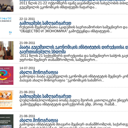
2011 წლის 21-22 ოქტომბერს ივანე ჯავახიშვილის სახელობის თბი
გუგუშვილის ეკონომიკის ინსტიტუტში ჩატარდა...
22-11-2011
გამოცემები საზღვარგარეთ
რუსეთის მეცნიერებათა აკადემიის საერთაშორისო სამეცნიერო დ
”ОБЩЕСТВО И ЭКОНОМИКА” გამოქვეყნდა ინსტიტუტის...
21-09-2011
პაატა გუგუშვილის ეკონომიკის ინსტიტუტის დირექციისა დ
გაერთიანებული სხდომა
2011 წლის 21 სექტემბერს დირექციისა და სამეცნიერო საბჭოს გა
უფროსი მეცნიერ თანამშრომლის, სამეცნიერო...
14-07-2011
ახალი მონოგრაფია
გამოვიდა პაატა გუგუშვვილის ეკონომიკის ინსტიტუტის მეცნიერ-კ
პაპავას ახალი მონოგრაფია ’’ეკონომიკის საბაზრო...
21-06-2011
გამოცემები საზღვარგარეთ
ლუბლინის(პოლონეთი) იოანე პავლე მეორის კათოლიკური უნივერ
გამოქვეყნდა ინსტიტუტის დირექტორის ემდ, პროფ. რამაზ...
21-06-2011
ახალი მონოგრაფია
გამოვიდა ინსტიტუტის მთავარი მეცნიერ თანამშრომლის, საქართ